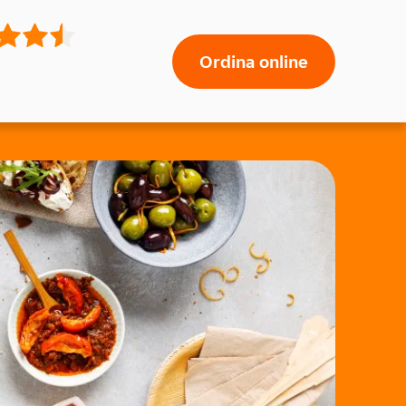
Ordina online