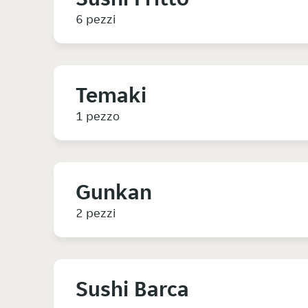
6 pezzi
Temaki
1 pezzo
Gunkan
2 pezzi
Sushi Barca