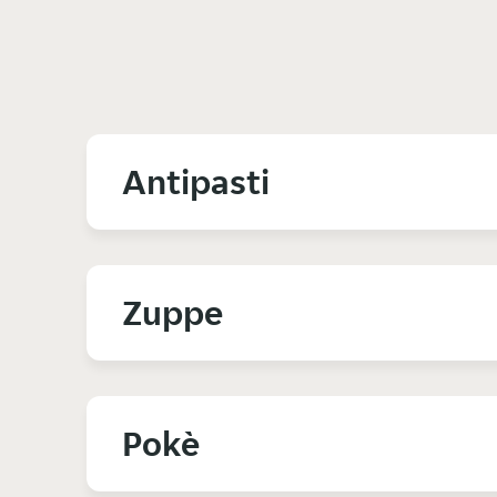
Antipasti
Zuppe
Pokè