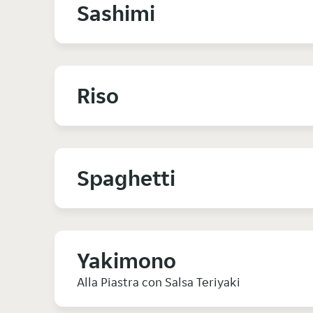
Sashimi
Riso
Spaghetti
Yakimono
Alla Piastra con Salsa Teriyaki