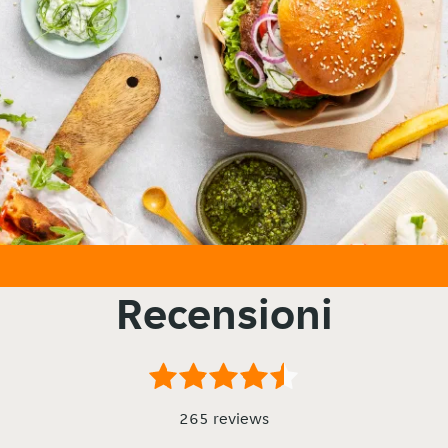
Recensioni
265 reviews